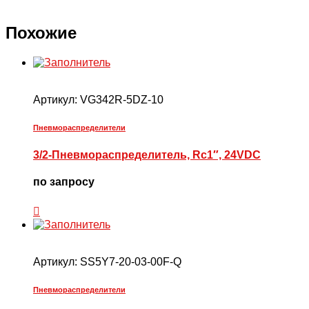
Похожие
Артикул:
VG342R-5DZ-10
Пневмораспределители
3/2-Пневмораспределитель, Rc1″, 24VDC
по запросу
Артикул:
SS5Y7-20-03-00F-Q
Пневмораспределители