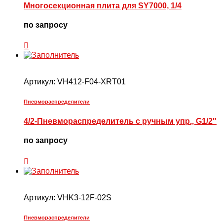
Многосекционная плита для SY7000, 1/4
по запросу
Артикул:
VH412-F04-XRT01
Пневмораспределители
4/2-Пневмораспределитель с ручным упр., G1/2″
по запросу
Артикул:
VHK3-12F-02S
Пневмораспределители