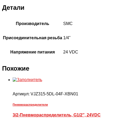
Детали
Производитель
SMC
Присоединительная резьба
1/4"
Напряжение питания
24 VDC
Похожие
Артикул:
VJZ315-5DL-04F-XBN01
Пневмораспределители
3/2-Пневмораспределитель, G1/2″, 24VDC