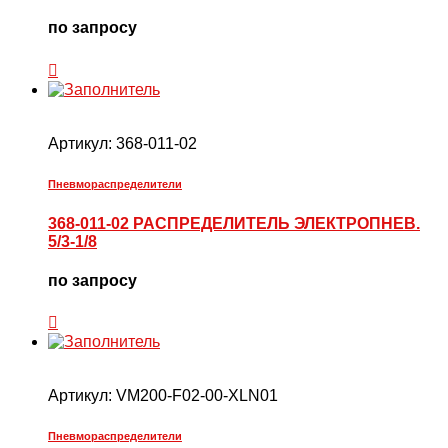
по запросу
Артикул:
368-011-02
Пневмораспределители
368-011-02 РАСПРЕДЕЛИТЕЛЬ ЭЛЕКТРОПНЕВ.
5/3-1/8
по запросу
Артикул:
VM200-F02-00-XLN01
Пневмораспределители