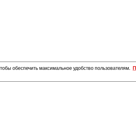
чтобы обеспечить максимальное удобство пользователям.
П