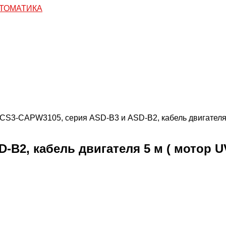
ACS3-CAPW3105, серия ASD-B3 и ASD-B2, кабель двигателя 5
B2, кабель двигателя 5 м ( мотор UV