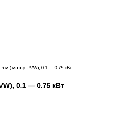
 м ( мотор UVW), 0.1 — 0.75 кВт
W), 0.1 — 0.75 кВт