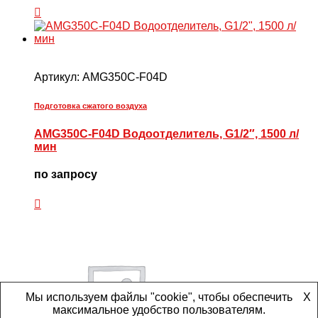
Артикул:
AMG350C-F04D
Подготовка сжатого воздуха
AMG350C-F04D Водоотделитель, G1/2″, 1500 л/
мин
по запросу
Мы используем файлы "cookie", чтобы обеспечить
X
максимальное удобство пользователям.