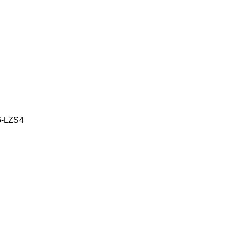
6-LZS4