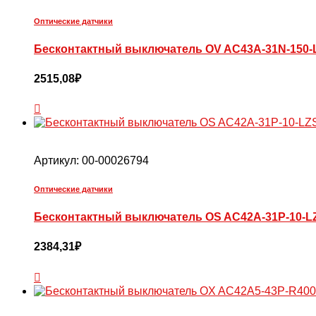
Оптические датчики
Бесконтактный выключатель OV AC43A-31N-150-
2515,08
₽
Артикул:
00-00026794
Оптические датчики
Бесконтактный выключатель OS AC42A-31P-10-L
2384,31
₽