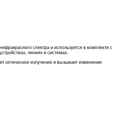
нфракрасного спектра и используется в комплекте с
стройствах, линиях и системах.
ет оптическое излучение и вызывает изменение