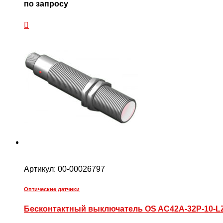
по запросу
Артикул:
00-00026797
Оптические датчики
Бесконтактный выключатель OS AC42A-32P-10-L