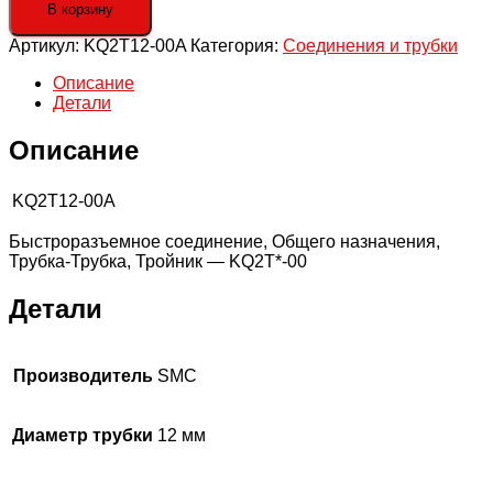
Быстроразъемный
В корзину
тройник
Артикул:
KQ2T12-00A
Категория:
Соединения и трубки
Описание
Детали
Описание
KQ2T12-00A
Быстроразъемное соединение, Общего назначения,
Трубка-Трубка, Тройник — KQ2T*-00
Детали
Производитель
SMC
Диаметр трубки
12 мм