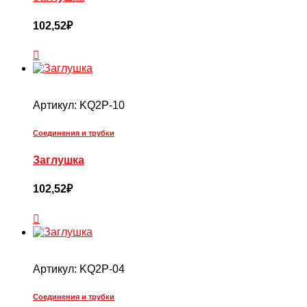
102,52
₽
Артикул:
KQ2P-10
Соединения и трубки
Заглушка
102,52
₽
Артикул:
KQ2P-04
Соединения и трубки