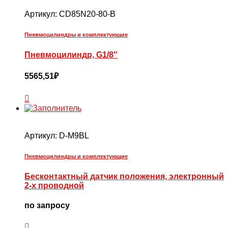
Артикул:
CD85N20-80-B
Пневмоцилиндры и комплектующие
Пневмоцилиндр, G1/8″
5565,51
₽
Артикул:
D-M9BL
Пневмоцилиндры и комплектующие
Бесконтактный датчик положения, электронный
2-х проводной
по запросу