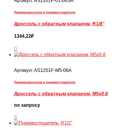
Артикул:
AS2201F-01-06SA
Пневмодроссели и пневмоглушители
Дроссель с обратным клапаном, R1/8″
1344,22
₽
Артикул:
AS1201F-M5-06A
Пневмодроссели и пневмоглушители
Дроссель с обратным клапаном, М5х0.8
по запросу