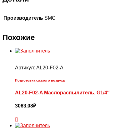
Производитель
SMC
Похожие
Артикул:
AL20-F02-A
Подготовка сжатого воздуха
AL20-F02-A Маслораспылитель, G1/4″
3063,08
₽