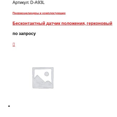
Артикул:
D-A93L
Пневмоцилиндры и комплектующие
Бесконтактный датчик положения, герконовый
по запросу