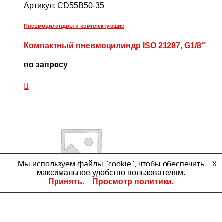
Артикул:
CD55B50-35
Пневмоцилиндры и комплектующие
Компактный пневмоцилиндр ISO 21287, G1/8″
по запросу
Мы используем файлы "cookie", чтобы обеспечить
X
максимальное удобство пользователям.
Принять.
Просмотр политики.