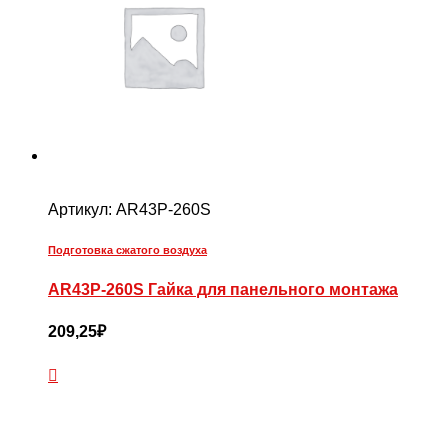
Артикул:
AR43P-260S
Подготовка сжатого воздуха
AR43P-260S Гайка для панельного монтажа
209,25
₽