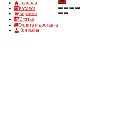
Главная
Каталог
Корзина
Статьи
Оплата и доставка
Контакты