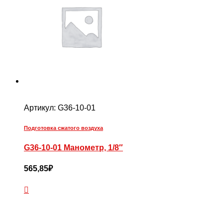
Артикул:
G36-10-01
Подготовка сжатого воздуха
G36-10-01 Манометр, 1/8″
565,85
₽