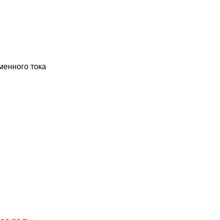
менного тока