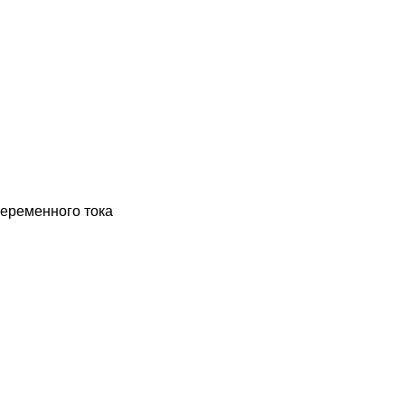
еременного тока