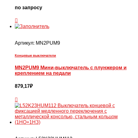
по запросу
Артикул:
MN2PUM9
Концевые выключатели
MN2PUM9 Мини-выключатель с плунжером и
креплением на педали
879,17
₽