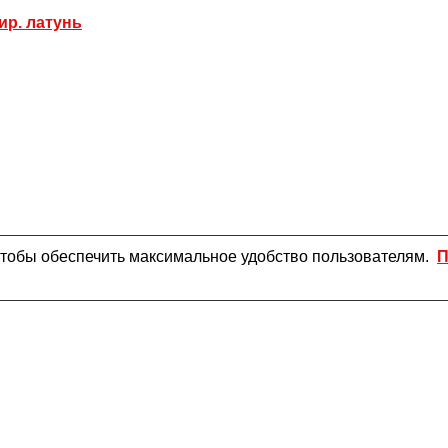
ир. латунь
чтобы обеспечить максимальное удобство пользователям.
П