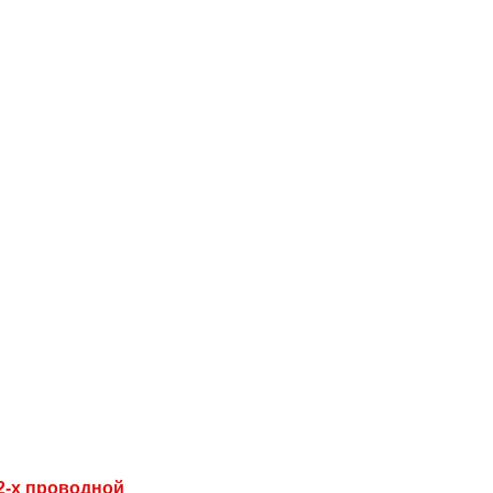
2-х проводной