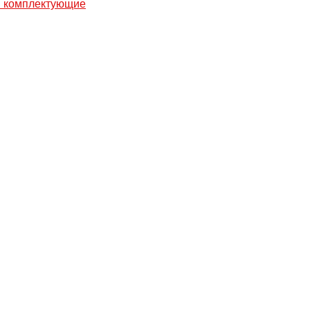
 комплектующие