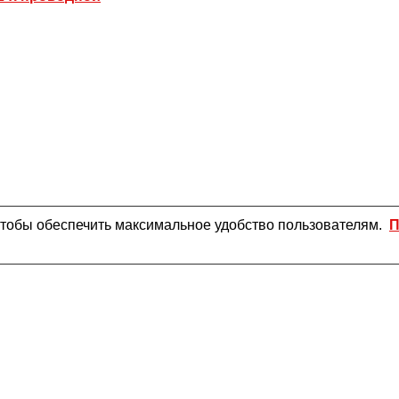
чтобы обеспечить максимальное удобство пользователям.
П