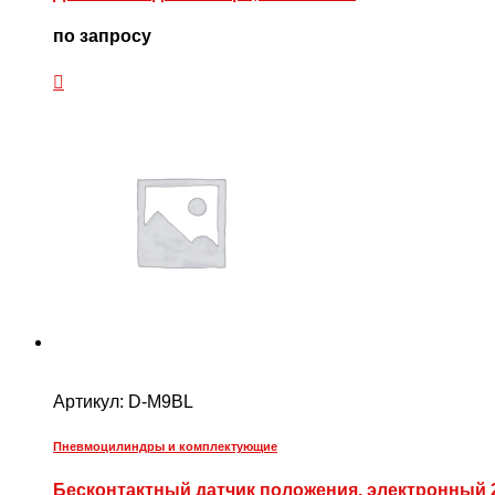
по запросу
Артикул:
D-M9BL
Пневмоцилиндры и комплектующие
Бесконтактный датчик положения, электронный 