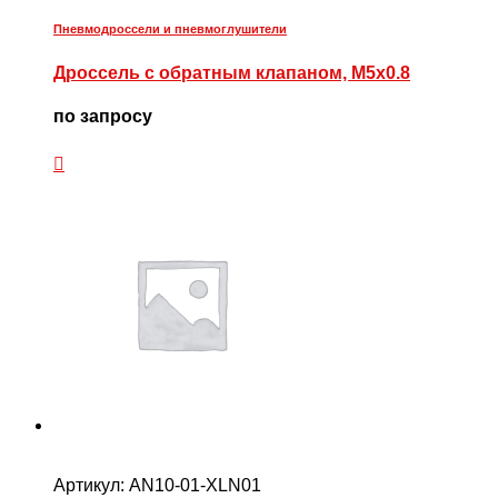
Пневмодроссели и пневмоглушители
Дроссель с обратным клапаном, М5х0.8
по запросу
Артикул:
AN10-01-XLN01