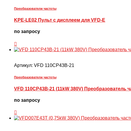
Преобразователи частоты
KPE-LE02 Пульт с дисплеем для VFD-E
по запросу
Артикул:
VFD 110CP43B-21
Преобразователи частоты
VFD 110CP43B-21 (11kW 380V) Преобразователь 
по запросу