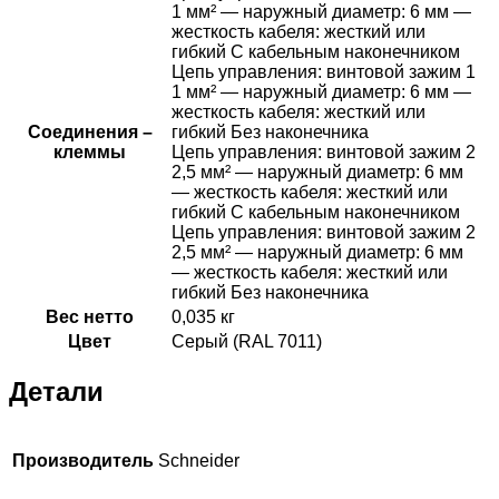
1 мм² — наружный диаметр: 6 мм —
жесткость кабеля: жесткий или
гибкий С кабельным наконечником
Цепь управления: винтовой зажим 1
1 мм² — наружный диаметр: 6 мм —
жесткость кабеля: жесткий или
Соединения –
гибкий Без наконечника
клеммы
Цепь управления: винтовой зажим 2
2,5 мм² — наружный диаметр: 6 мм
— жесткость кабеля: жесткий или
гибкий С кабельным наконечником
Цепь управления: винтовой зажим 2
2,5 мм² — наружный диаметр: 6 мм
— жесткость кабеля: жесткий или
гибкий Без наконечника
Вес нетто
0,035 кг
Цвет
Серый (RAL 7011)
Детали
Производитель
Schneider