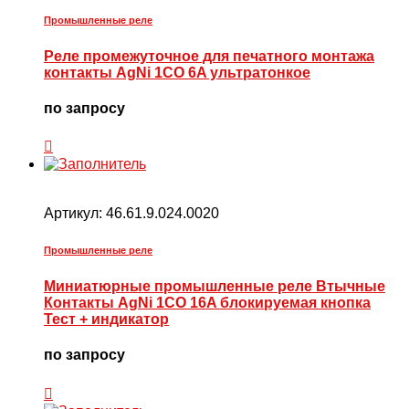
Промышленные реле
Реле промежуточное для печатного монтажа
контакты AgNi 1CO 6A ультратонкое
по запросу
Артикул:
46.61.9.024.0020
Промышленные реле
Миниатюрные промышленные реле Втычные
Контакты AgNi 1CO 16A блокируемая кнопка
Тест + индикатор
по запросу