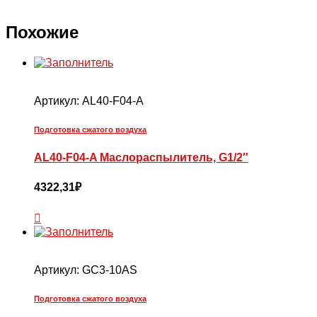
Похожие
Артикул:
AL40-F04-A
Подготовка сжатого воздуха
AL40-F04-A Маслораспылитель, G1/2″
4322,31
₽
Артикул:
GC3-10AS
Подготовка сжатого воздуха