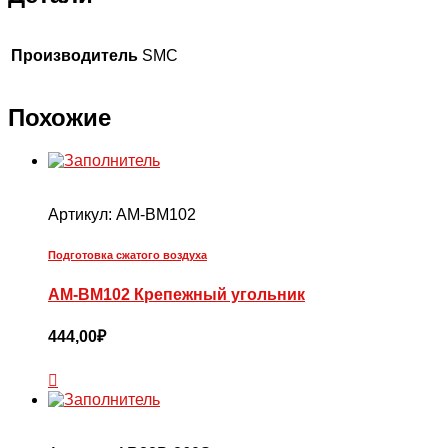
Производитель
SMC
Похожие
Артикул:
AM-BM102
Подготовка сжатого воздуха
AM-BM102 Крепежный угольник
444,00
₽