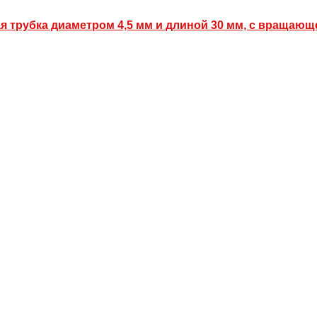
ая трубка диаметром 4,5 мм и длиной 30 мм, с вращающе