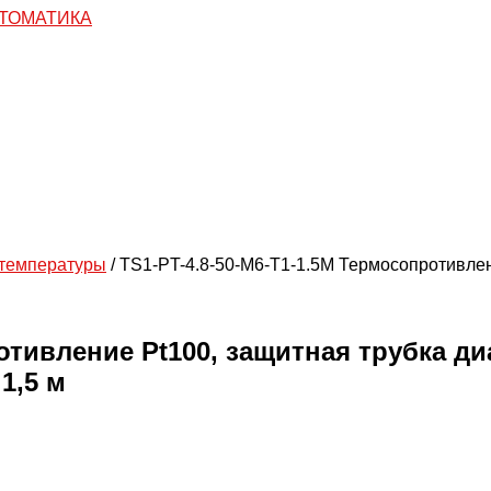
 температуры
/ TS1-PT-4.8-50-M6-T1-1.5M Термосопротивлен
отивление Pt100, защитная трубка ди
1,5 м