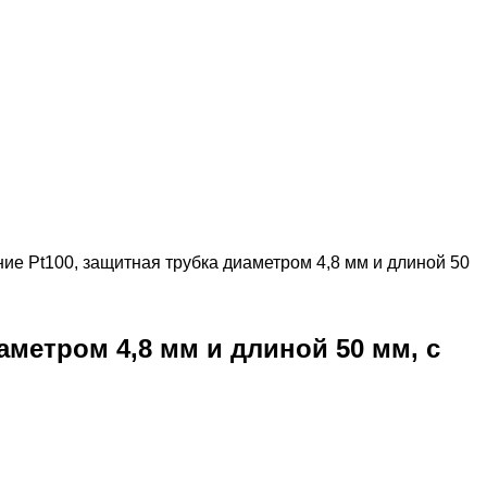
ие Pt100, защитная трубка диаметром 4,8 мм и длиной 50
аметром 4,8 мм и длиной 50 мм, с