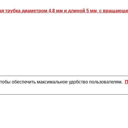
ая трубка диаметром 4,8 мм и длиной 5 мм, с вращающе
чтобы обеспечить максимальное удобство пользователям.
П