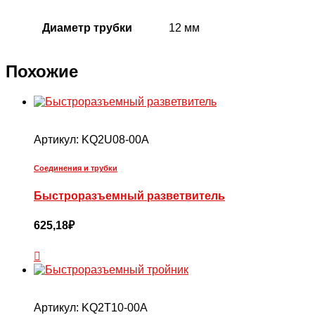
Диаметр трубки
12 мм
Похожие
Артикул:
KQ2U08-00A
Соединения и трубки
Быстроразъемный разветвитель
625,18
₽
Артикул:
KQ2T10-00A