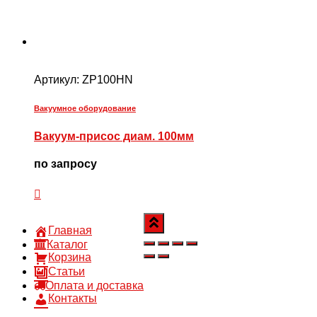
Артикул:
ZP100HN
Вакуумное оборудование
Вакуум-присос диам. 100мм
по запросу
Главная
Каталог
Корзина
Статьи
Оплата и доставка
Контакты