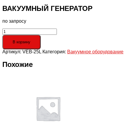
ВАКУУМНЫЙ ГЕНЕРАТОР
по запросу
Количество
товара
ВАКУУМНЫЙ
В корзину
ГЕНЕРАТОР
Артикул:
VEB-25L
Категория:
Вакуумное оборудование
Похожие