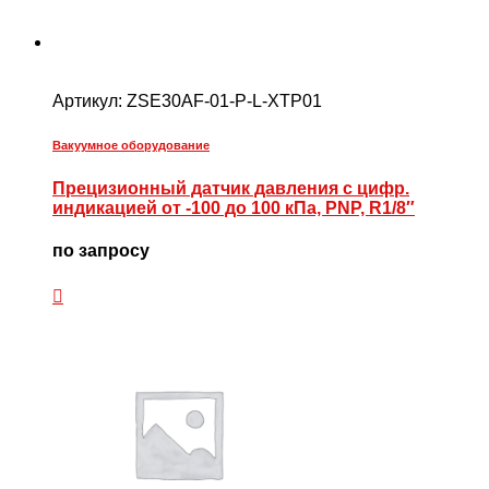
Артикул:
ZSE30AF-01-P-L-XTP01
Вакуумное оборудование
Прецизионный датчик давления с цифр.
индикацией от -100 до 100 кПа, PNP, R1/8″
по запросу