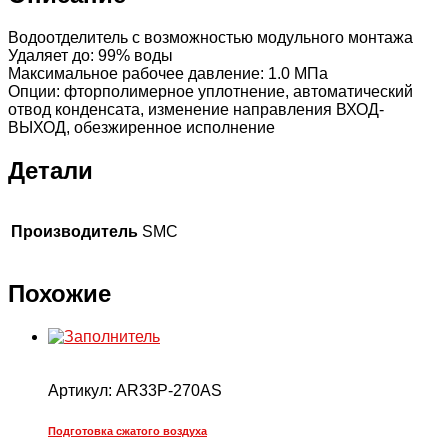
Водоотделитель с возможностью модульного монтажа
Удаляет до: 99% воды
Максимальное рабочее давление: 1.0 МПа
Опции: фторполимерное уплотнение, автоматический
отвод конденсата, изменение направления ВХОД-
ВЫХОД, обезжиренное исполнение
Детали
Производитель
SMC
Похожие
Артикул:
AR33P-270AS
Подготовка сжатого воздуха