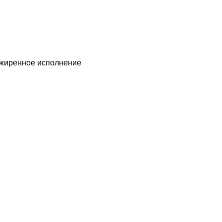
зжиренное исполнение