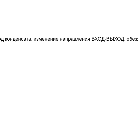
вод конденсата, изменение направления ВХОД-ВЫХОД, обе