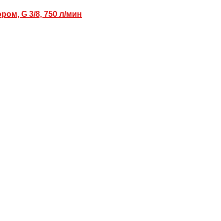
ом, G 3/8, 750 л/мин