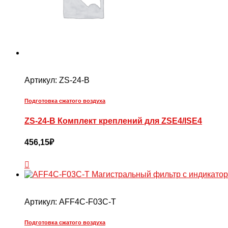
Артикул:
ZS-24-B
Подготовка сжатого воздуха
ZS-24-B Комплект креплений для ZSE4/ISE4
456,15
₽
Артикул:
AFF4C-F03C-T
Подготовка сжатого воздуха