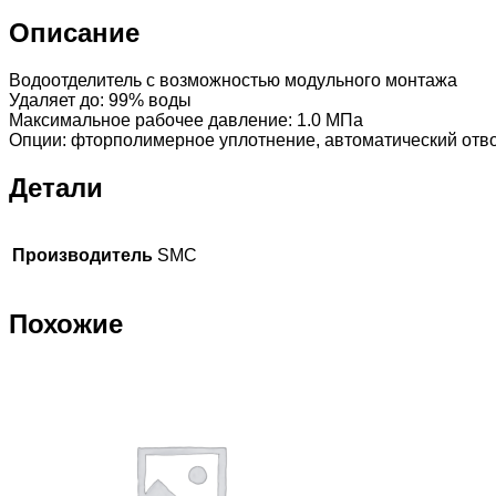
мин
Описание
Водоотделитель с возможностью модульного монтажа
Удаляет до: 99% воды
Максимальное рабочее давление: 1.0 МПа
Опции: фторполимерное уплотнение, автоматический от
Детали
Производитель
SMC
Похожие