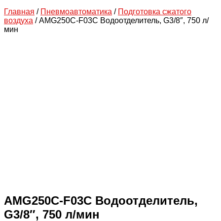
Главная
/
Пневмоавтоматика
/
Подготовка сжатого
воздуха
/ AMG250C-F03C Водоотделитель, G3/8″, 750 л/
мин
AMG250C-F03C Водоотделитель,
G3/8″, 750 л/мин