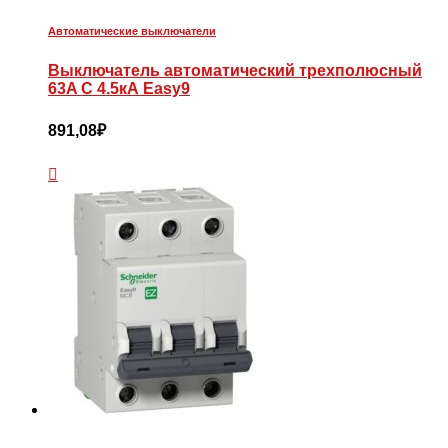
Автоматические выключатели
Выключатель автоматический трехполюсный
63A C 4.5кА Easy9
891,08
₽