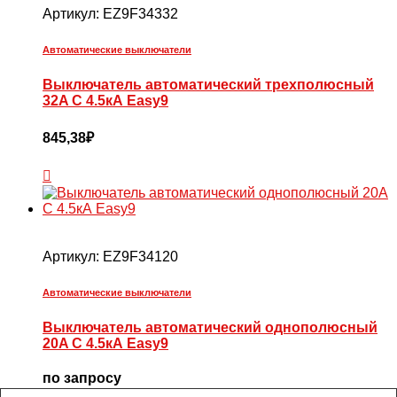
Артикул:
EZ9F34332
Автоматические выключатели
Выключатель автоматический трехполюсный
32A C 4.5кА Easy9
845,38
₽
Артикул:
EZ9F34120
Автоматические выключатели
Выключатель автоматический однополюсный
20A С 4.5кА Easy9
по запросу