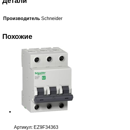
Детали
Производитель
Schneider
Похожие
Артикул:
EZ9F34363