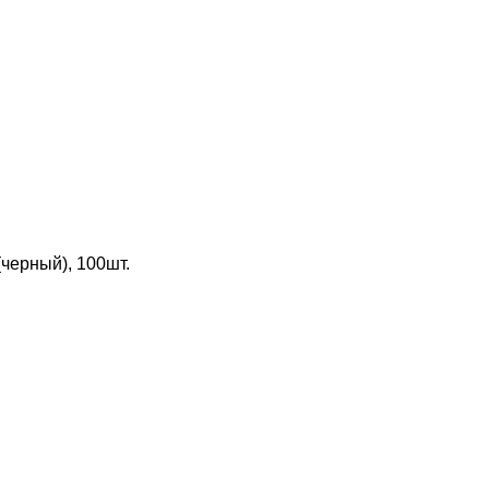
(черный), 100шт.