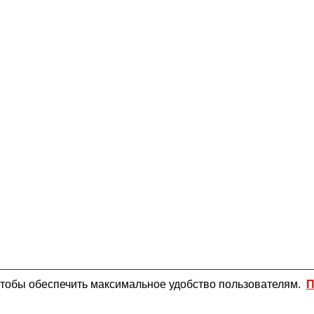
чтобы обеспечить максимальное удобство пользователям.
П