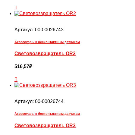
Артикул:
00-00026743
Аксессуары к бесконтактным датчикам
Световозвращатель OR2
516,57
₽
Артикул:
00-00026744
Аксессуары к бесконтактным датчикам
Световозвращатель OR3