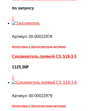
по запросу
Артикул:
00-00022978
Аксессуары к бесконтактным датчикам
Соединитель прямой CS S19-3-5
1125,36
₽
Артикул:
00-00022979
Аксессуары к бесконтактным датчикам