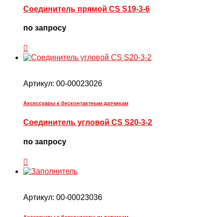
Соединитель прямой CS S19-3-6
по запросу
Артикул:
00-00023026
Аксессуары к бесконтактным датчикам
Соединитель угловой CS S20-3-2
по запросу
Артикул:
00-00023036
Аксессуары к бесконтактным датчикам