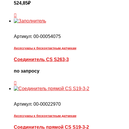
524,85
₽
Артикул:
00-00054075
Аксессуары к бесконтактным датчикам
Соединитель CS S263-3
по запросу
Артикул:
00-00022970
Аксессуары к бесконтактным датчикам
Соединитель прямой CS S19-3-2