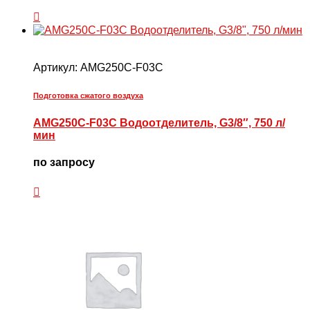
Артикул:
AMG250C-F03C
Подготовка сжатого воздуха
AMG250C-F03C Водоотделитель, G3/8″, 750 л/
мин
по запросу