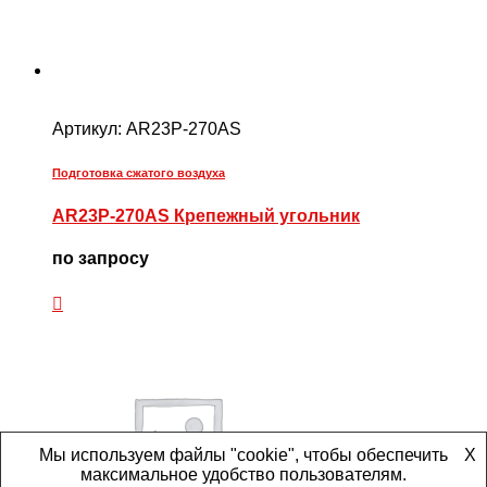
Артикул:
AR23P-270AS
Подготовка сжатого воздуха
AR23P-270AS Крепежный угольник
по запросу
Мы используем файлы "cookie", чтобы обеспечить
X
максимальное удобство пользователям.