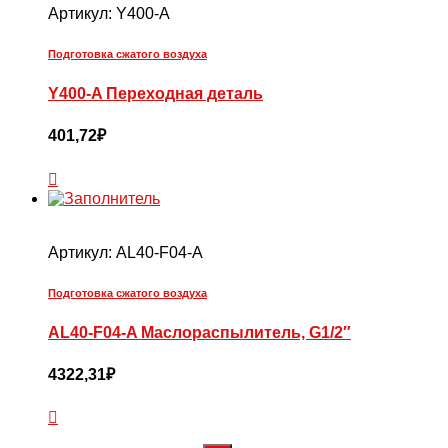
Артикул:
Y400-A
Подготовка сжатого воздуха
Y400-A Переходная деталь
401,72
₽
Артикул:
AL40-F04-A
Подготовка сжатого воздуха
AL40-F04-A Маслораспылитель, G1/2″
4322,31
₽