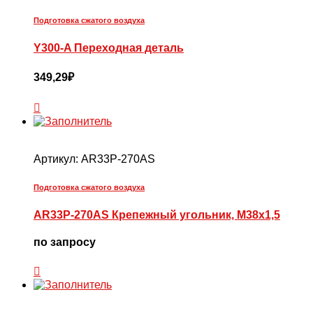
Подготовка сжатого воздуха
Y300-A Переходная деталь
349,29
₽
Артикул:
AR33P-270AS
Подготовка сжатого воздуха
AR33P-270AS Крепежный угольник, M38x1,5
по запросу