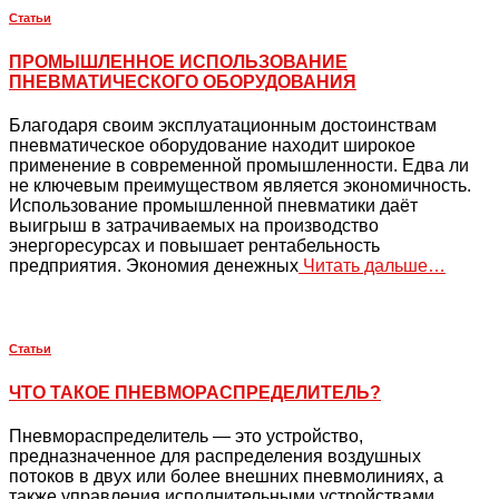
Статьи
ПРОМЫШЛЕННОЕ ИСПОЛЬЗОВАНИЕ
ПНЕВМАТИЧЕСКОГО ОБОРУДОВАНИЯ
Благодаря своим эксплуатационным достоинствам
пневматическое оборудование находит широкое
применение в современной промышленности. Едва ли
не ключевым преимуществом является экономичность.
Использование промышленной пневматики даёт
выигрыш в затрачиваемых на производство
энергоресурсах и повышает рентабельность
предприятия. Экономия денежных
Читать дальше…
Статьи
ЧТО ТАКОЕ ПНЕВМОРАСПРЕДЕЛИТЕЛЬ?
Пневмораспределитель — это устройство,
предназначенное для распределения воздушных
потоков в двух или более внешних пневмолиниях, а
также управления исполнительными устройствами