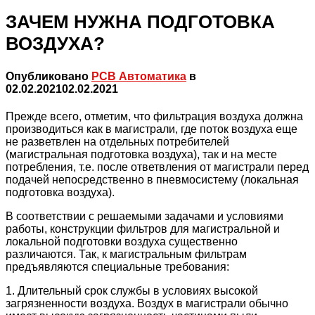
ЗАЧЕМ НУЖНА ПОДГОТОВКА
ВОЗДУХА?
Опубликовано
РСВ Автоматика
в
02.02.2021
02.02.2021
Прежде всего, отметим, что фильтрация воздуха должна
производиться как в магистрали, где поток воздуха
еще
не разветвлен на отдельных потребителей
(магистральная подготовка воздуха), так и на месте
потребления, т.е. после ответвления от магистрали перед
подачей непосредственно в пневмосистему (локальная
подготовка воздуха).
В соответствии с решаемыми задачами и условиями
работы, конструкции фильтров для магистральной и
локальной подготовки воздуха существенно
различаются. Так, к магистральным фильтрам
предъявляются специальные требования:
1. Длительный срок службы в условиях высокой
загрязненности воздуха. Воздух в магистрали обычно