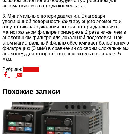
базовом исполнении оборудуются устройством для
автоматического отвода конденсата.
3. Минимальные потери давления. Благодаря
увеличенной поверхности фильтрующего элемента и
отсутствию закручивания потока потери давления в
магистральном фильтре примерно в 2 раза ниже, чем в
аналогичном фильтре для локальной подготовки. При
этом магистральный фильтр обеспечивает более тонкую
фильтрацию (3 мкм) в сравнении со своим «локальным»
аналогом, для которого этот показатель составляет 5
мкм.
Рубрики:
Статьи
Похожие записи