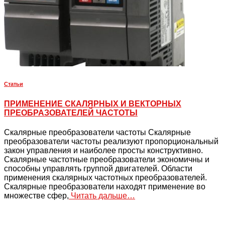
Статьи
ПРИМЕНЕНИЕ СКАЛЯРНЫХ И ВЕКТОРНЫХ
ПРЕОБРАЗОВАТЕЛЕЙ ЧАСТОТЫ
Скалярные преобразователи частоты Скалярные
преобразователи частоты реализуют пропорциональный
закон управления и наиболее просты конструктивно.
Скалярные частотные преобразователи экономичны и
способны управлять группой двигателей. Области
применения скалярных частотных преобразователей.
Скалярные преобразователи находят применение во
множестве сфер,
Читать дальше…